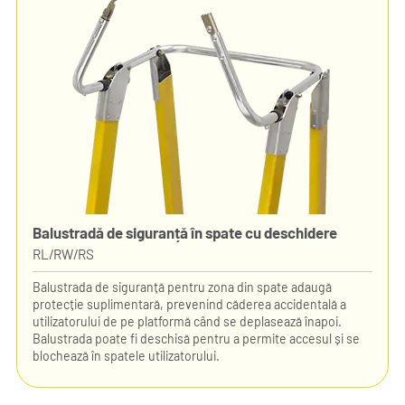
Balustradă de siguranță în spate cu deschidere
RL/RW/RS
Balustrada de siguranță pentru zona din spate adaugă
protecție suplimentară, prevenind căderea accidentală a
utilizatorului de pe platformă când se deplasează înapoi.
Balustrada poate fi deschisă pentru a permite accesul și se
blochează în spatele utilizatorului.