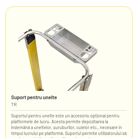
Suport pentru unelte
TR
Suportul pentru unelte este un accesoriu opțional pentru
platformele de lucru. Acesta permite depozitarea la
îndemână a uneltelor, șuruburilor, cuielor etc., necesare în
timpul lucrului pe platformă. Suportul permite utilizatorului să