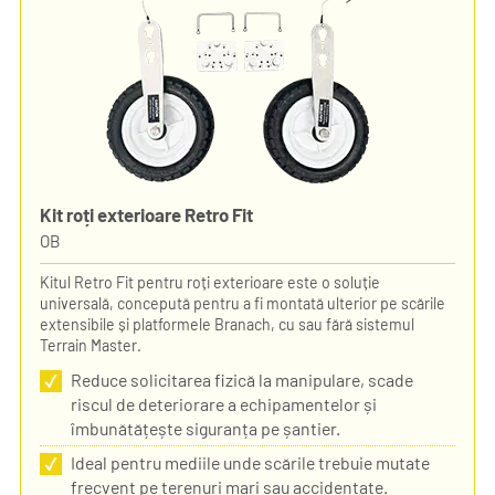
Kit roți exterioare Retro Fit
OB
Kitul Retro Fit pentru roți exterioare este o soluție
universală, concepută pentru a fi montată ulterior pe scările
extensibile și platformele Branach, cu sau fără sistemul
Terrain Master.
Reduce solicitarea fizică la manipulare, scade
riscul de deteriorare a echipamentelor și
îmbunătățește siguranța pe șantier.
Ideal pentru mediile unde scările trebuie mutate
frecvent pe terenuri mari sau accidentate.