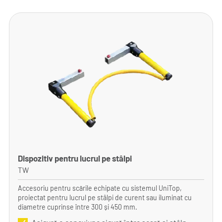
Dispozitiv pentru lucrul pe stâlpi
TW
Accesoriu pentru scările echipate cu sistemul UniTop,
proiectat pentru lucrul pe stâlpi de curent sau iluminat cu
diametre cuprinse între 300 și 450 mm.