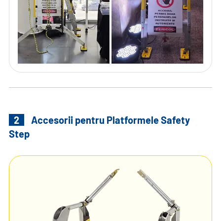
2
Accesorii pentru Platformele Safety
Step