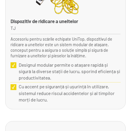
Dispozitiv de ridicare a uneltelor
TJ
Accesoriu pentru scările echipate UniTop, dispozitivul de
ridicare a uneltelor este un sistem modular de atașare,
conceput pentru a asigura o soluție simplă și sigură de
furnizare a uneltelor și pieselor la înălțime.
Designul modular permite o atașare rapidă și
sigură la diverse stații de lucru, sporind eficiența și
productivitatea.
Cu accent pe siguranță și ușurință în utilizare,
sistemul reduce riscul accidentelor și al timpilor
morți de lucru.