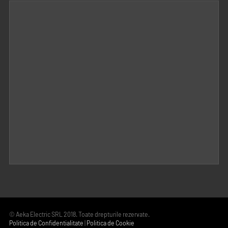
© Aeka Electric SRL 2018. Toate drepturile rezervate.
Politica de Confidentialitate
|
Politica de Cookie