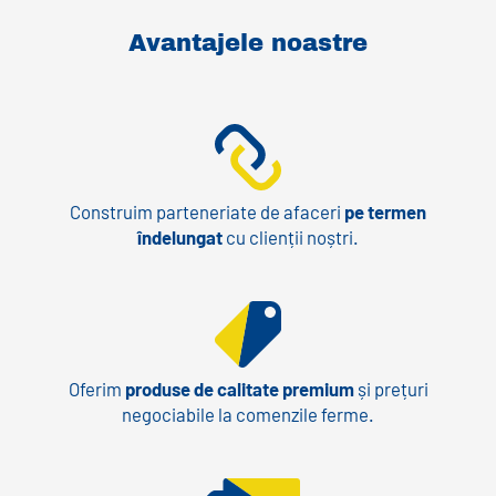
Avantajele noastre
Construim parteneriate de afaceri
pe termen
îndelungat
cu clienții noștri.
Oferim
produse de calitate premium
și prețuri
negociabile la comenzile ferme.