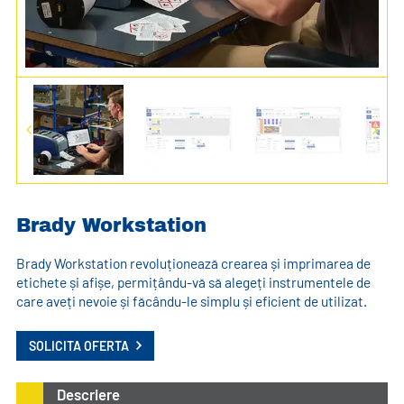
Brady Workstation
Brady Workstation revoluționează crearea și imprimarea de
etichete și afișe, permițându-vă să alegeți instrumentele de
care aveți nevoie și făcându-le simplu și eficient de utilizat.
SOLICITA OFERTA
Descriere