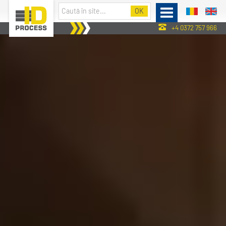
+4 0372 757 966