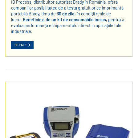
ID Process, distribuitor autorizat Brady în România, oferă
companiilor posibilitatea de a testa gratuit orice imprimantă
portabilă Brady, timp de
30 de zile,
în condiții reale de
lucru.
Beneficiezi de un kit de consumabile inclus,
pentru a
evalua performanța echipamentului direct în aplicațiile tale
industriale.
DETALII