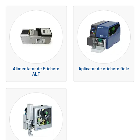
Alimentator de Etichete
Aplicator de etichete fiole
ALF