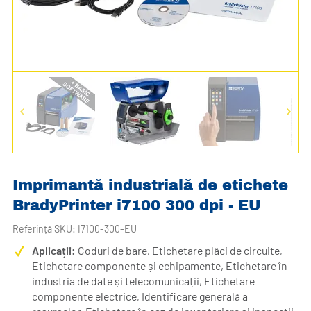
Imprimantă industrială de etichete
BradyPrinter i7100 300 dpi - EU
Referință SKU: I7100-300-EU
Aplicații:
Coduri de bare, Etichetare plăci de circuite,
Etichetare componente și echipamente, Etichetare în
industria de date și telecomunicații, Etichetare
componente electrice, Identificare generală a