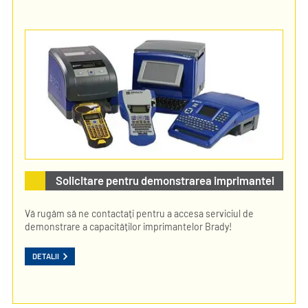
Solicitare pentru demonstrarea imprimantei
Vă rugăm să ne contactați pentru a accesa serviciul de
demonstrare a capacităților imprimantelor Brady!
DETALII