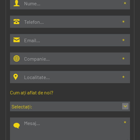
Cum ați aflat de noi?